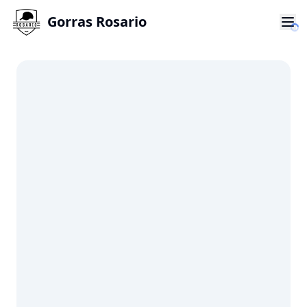
Gorras Rosario