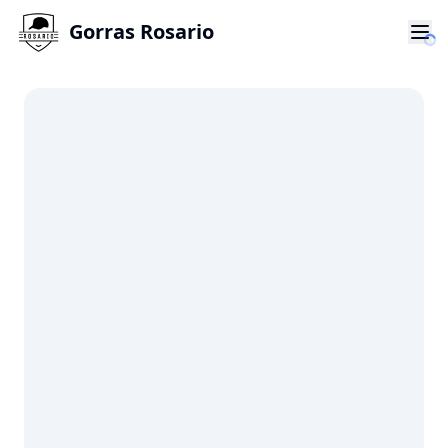
Gorras Rosario