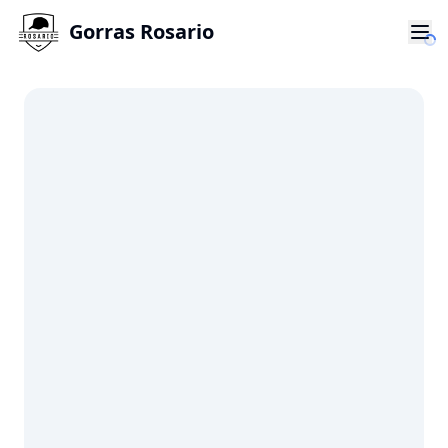
Gorras Rosario