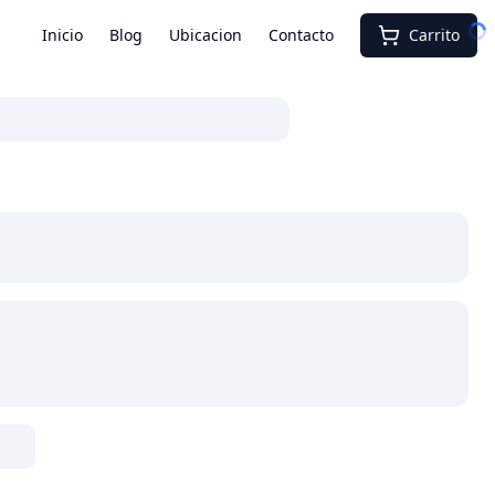
Inicio
Blog
Ubicacion
Contacto
Carrito