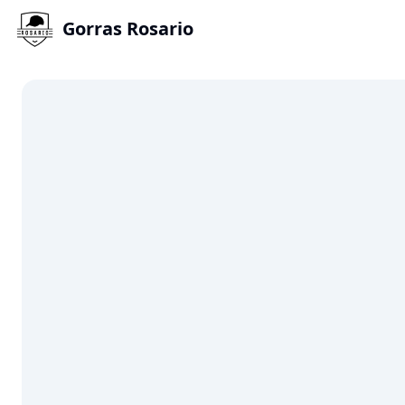
Gorras Rosario