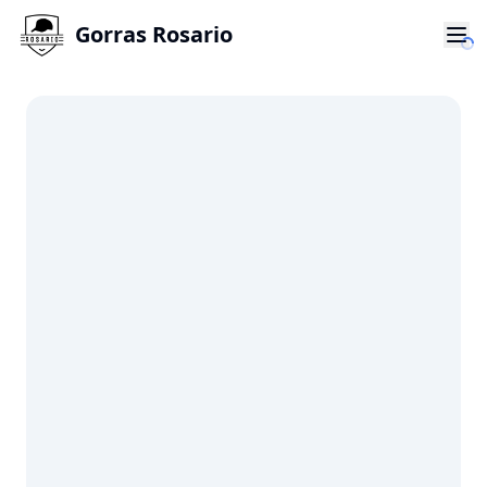
Gorras Rosario