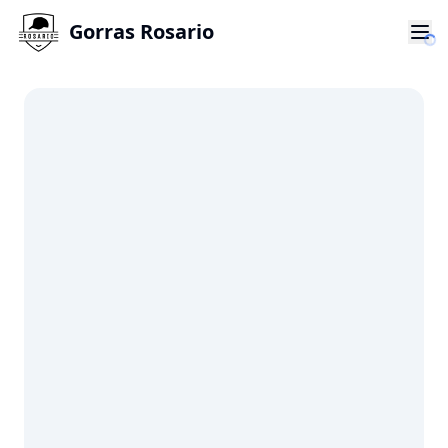
Gorras Rosario