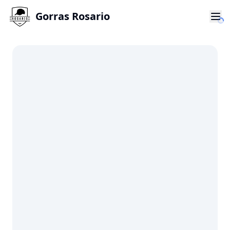
Gorras Rosario