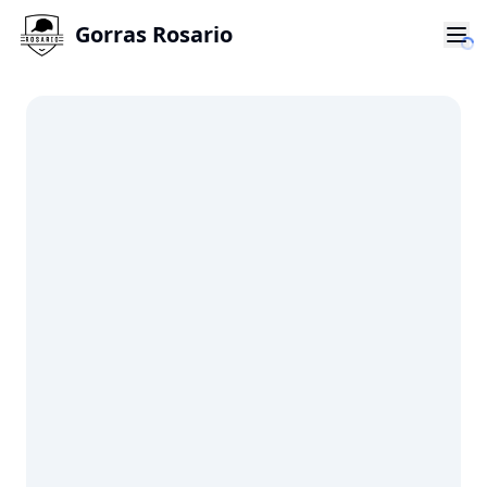
Gorras Rosario