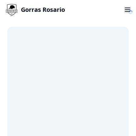
Gorras Rosario