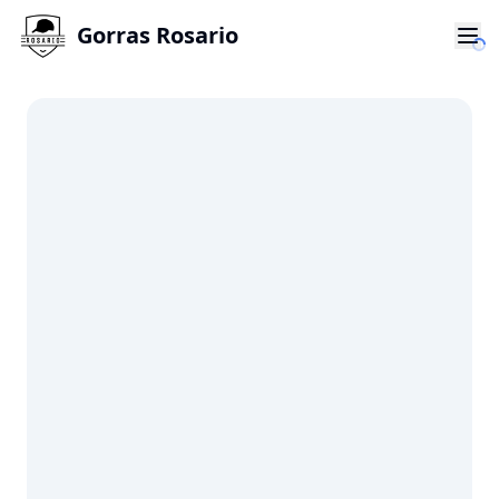
Gorras Rosario