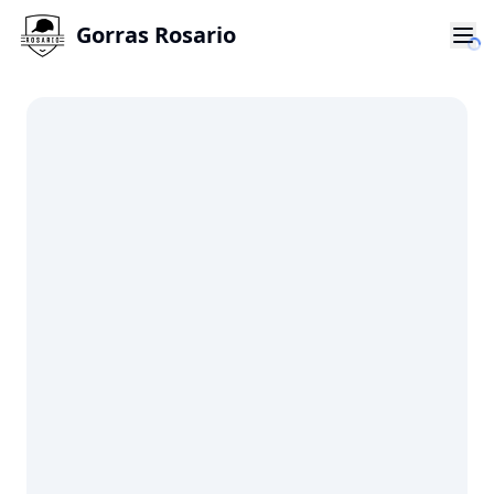
Gorras Rosario