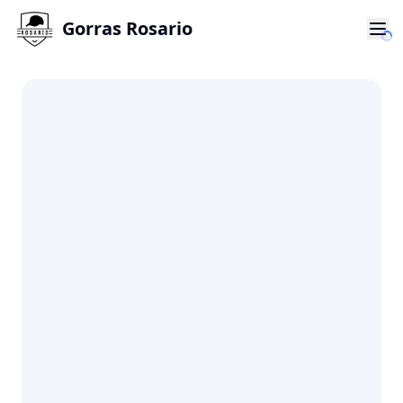
Gorras Rosario