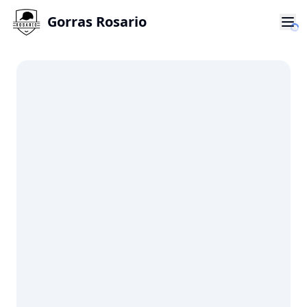
Gorras Rosario