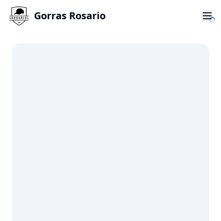
Gorras Rosario