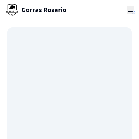
Gorras Rosario