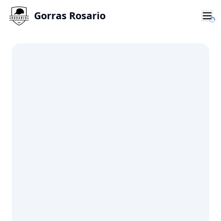
Gorras Rosario