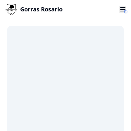
Gorras Rosario