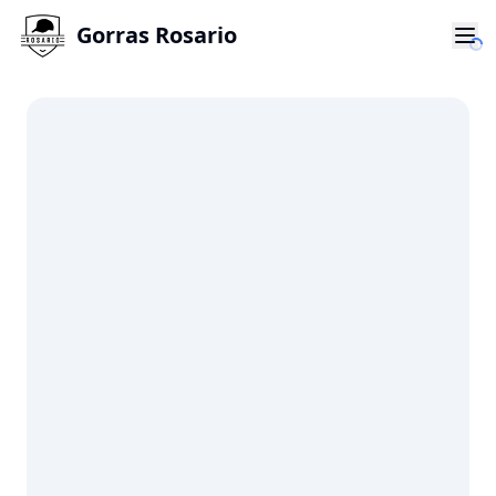
Gorras Rosario