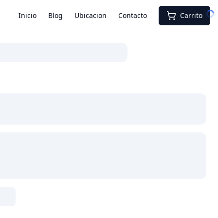
Inicio
Blog
Ubicacion
Contacto
Carrito