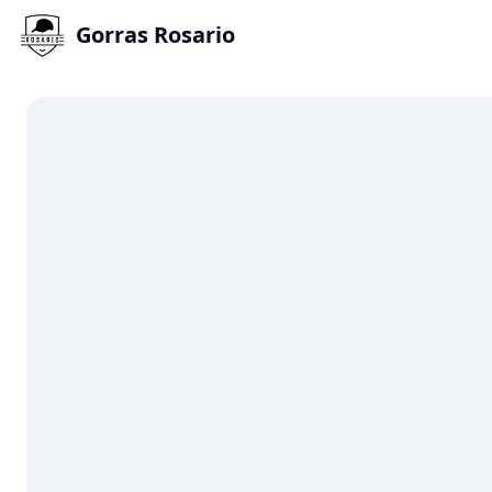
Gorras Rosario