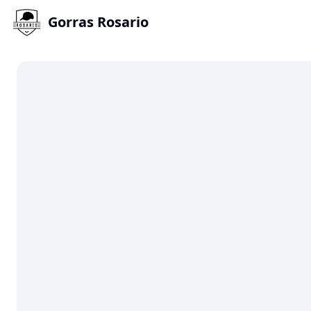
Gorras Rosario