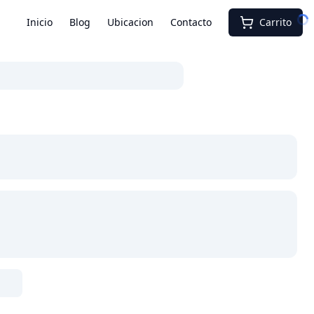
Inicio
Blog
Ubicacion
Contacto
Carrito